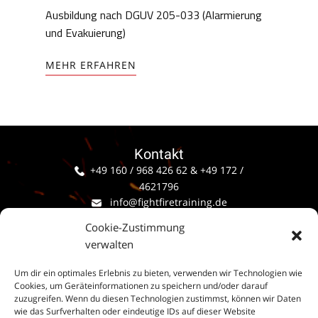
Ausbildung nach DGUV 205-033 (Alarmierung
und Evakuierung)
MEHR ERFAHREN
Kontakt
+49 160 / 968 426 62 & +49 172 /
4621796
info@fightfiretraining.de
fightfiretraining
Cookie-Zustimmung
fightfiretraining
verwalten
Um dir ein optimales Erlebnis zu bieten, verwenden wir Technologien wie
Cookies, um Geräteinformationen zu speichern und/oder darauf
zuzugreifen. Wenn du diesen Technologien zustimmst, können wir Daten
wie das Surfverhalten oder eindeutige IDs auf dieser Website