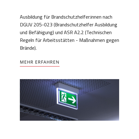
Ausbildung für Brandschutzhelfer:innen nach
DGUV 205-023 (Brandschutzhelfer Ausbildung
und Befähigung) und ASR A2.2 (Technischen
Regeln für Arbeitsstätten - Maßnahmen gegen
Brände).
MEHR ERFAHREN