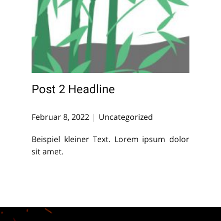
Post 2 Headline
Februar 8, 2022
Uncategorized
Beispiel kleiner Text. Lorem ipsum dolor
sit amet.