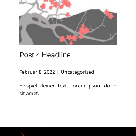
Post 4 Headline
Februar 8, 2022
Uncategorized
Beispiel kleiner Text. Lorem ipsum dolor
sit amet.